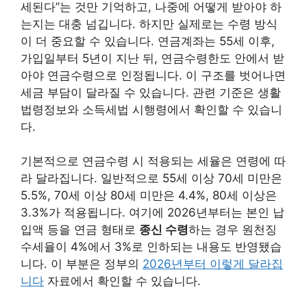
세된다”는 것만 기억하고, 나중에 어떻게 받아야 하
는지는 대충 넘깁니다. 하지만 실제로는 수령 방식
이 더 중요할 수 있습니다. 연금계좌는 55세 이후,
가입일부터 5년이 지난 뒤, 연금수령한도 안에서 받
아야 연금수령으로 인정됩니다. 이 구조를 벗어나면
세금 부담이 달라질 수 있습니다. 관련 기준은 생활
법령정보와 소득세법 시행령에서 확인할 수 있습니
다.
기본적으로 연금수령 시 적용되는 세율은 연령에 따
라 달라집니다. 일반적으로 55세 이상 70세 미만은
5.5%, 70세 이상 80세 미만은 4.4%, 80세 이상은
3.3%가 적용됩니다. 여기에 2026년부터는 본인 납
입액 등을 연금 형태로
종신 수령
하는 경우 원천징
수세율이 4%에서 3%로 인하되는 내용도 반영됐습
니다. 이 부분은 정부의
2026년부터 이렇게 달라집
니다
자료에서 확인할 수 있습니다.