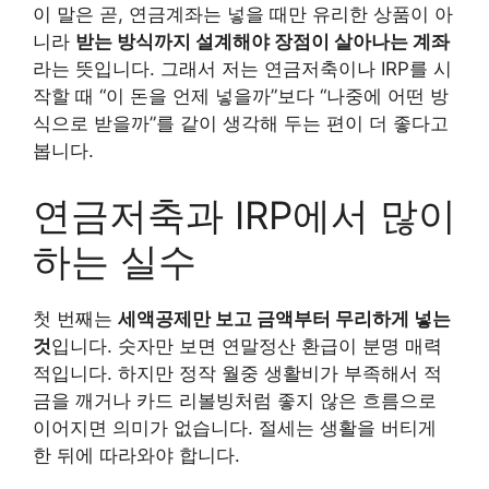
이 말은 곧, 연금계좌는 넣을 때만 유리한 상품이 아
니라
받는 방식까지 설계해야 장점이 살아나는 계좌
라는 뜻입니다. 그래서 저는 연금저축이나 IRP를 시
작할 때 “이 돈을 언제 넣을까”보다 “나중에 어떤 방
식으로 받을까”를 같이 생각해 두는 편이 더 좋다고
봅니다.
연금저축과 IRP에서 많이
하는 실수
첫 번째는
세액공제만 보고 금액부터 무리하게 넣는
것
입니다. 숫자만 보면 연말정산 환급이 분명 매력
적입니다. 하지만 정작 월중 생활비가 부족해서 적
금을 깨거나 카드 리볼빙처럼 좋지 않은 흐름으로
이어지면 의미가 없습니다. 절세는 생활을 버티게
한 뒤에 따라와야 합니다.