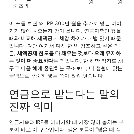
원
원
원 초과
이 표를 보면 왜 IRP 300만 원을 추가로 넣는 이야
기가 많이 나오는지 감이 옵니다. 연금저축만 했을
때와 비교해 세액공제 체감 차이가 제법 있기 때문
입니다. 다만 여기서 다시 한 번 강조하고 싶은 점
은,
세액공제 한도를 다 채우는 것보다 오래 유지하
는 것이 더 중요하다
는 점입니다. 한 해만 억지로 채
우고 다음 해에 중단하는 구조보다, 내 생활에 맞는
금액으로 꾸준히 넣는 쪽이 훨씬 낫습니다.
연금으로 받는다는 말의
진짜 의미
연금저축과 IRP를 이야기할 때 가장 많이 놓치는 부
분이 바로 이 구간입니다. 많은 분들이 “넣을 때 절