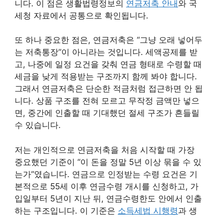
니다. 이 점은 생활법령정보의
연금저축 안내
와 국
세청 자료에서 공통으로 확인됩니다.
또 하나 중요한 점은, 연금저축은 “그냥 오래 넣어두
는 저축통장”이 아니라는 것입니다. 세액공제를 받
고, 나중에 일정 요건을 갖춰 연금 형태로 수령할 때
세금을 낮게 적용받는 구조까지 함께 봐야 합니다.
그래서 연금저축은 단순한 적금처럼 접근하면 안 됩
니다. 상품 구조를 전혀 모르고 무작정 금액만 넣으
면, 중간에 인출할 때 기대했던 절세 구조가 흔들릴
수 있습니다.
저는 개인적으로 연금저축을 처음 시작할 때 가장
중요했던 기준이 “이 돈을 정말 5년 이상 묶을 수 있
는가”였습니다. 연금으로 인정받는 수령 요건은 기
본적으로 55세 이후 연금수령 개시를 신청하고, 가
입일부터 5년이 지난 뒤, 연금수령한도 안에서 인출
하는 구조입니다. 이 기준은
소득세법 시행령
과 생