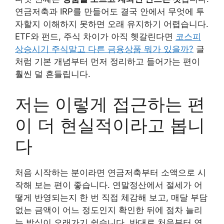
연금저축과 IRP를 만들어도 결국 안에서 무엇에 투
자할지 이해하지 못하면 오래 유지하기 어렵습니다.
ETF와 펀드, 주식 차이가 아직 헷갈린다면
코스피
상승시기 주식말고 다른 금융상품 뭐가 있을까?
글
처럼 기본 개념부터 먼저 정리하고 들어가는 편이
훨씬 덜 흔들립니다.
저는 이렇게 접근하는 편
이 더 현실적이라고 봅니
다
처음 시작하는 분이라면 연금저축부터 소액으로 시
작해 보는 편이 좋습니다. 연말정산에서 절세가 어
떻게 반영되는지 한 번 직접 체감해 보고, 매달 부담
없는 금액이 어느 정도인지 확인한 뒤에 점차 늘리
는 방식이 오래가기 쉽습니다. 반대로 처음부터 연