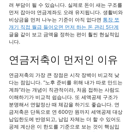
려 부담이 될 수 있습니다. 실제로 돈이 새는 구조를
먼저 잡아야 연금계좌도 오래 유지됩니다. 생활비와
비상금을 먼저 나누는 기준이 아직 없다면
통장 쪼
개기 직접 월급 들어오면 먼저 하는 돈 관리 5단계
글을 같이 보고 금액을 정하는 편이 훨씬 현실적입
니다.
연금저축이 먼저인 이유
연금저축의 가장 큰 장점은 시작 장벽이 비교적 낮
다는 점입니다. “노후 준비를 위해 내가 따로 만드는
계좌”라는 개념이 직관적이라, 처음 접하는 사람도
이해하기가 비교적 쉽습니다. 또 세액공제 구조가
분명해서 연말정산 때 체감을 하기도 좋습니다. 연
금저축은 단독으로 연 600만 원까지 세액공제 대상
납입한도에 반영되고, 납입 자체는 더 할 수 있어도
공제 계산은 이 한도를 기준으로 보는 것이 핵심입