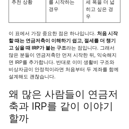
추천 상황
를 시작하는
세 폭을 더 넓
경우
히고 싶은 경
우
이 표에서 가장 중요한 점은 하나입니다.
처음 시작
할 때는 연금저축이 이해하기 쉽고, 절세를 더 챙기
고 싶을 때 IRP가 붙는 구조
라는 점입니다. 그래서
많은 분들이 연금저축만 먼저 시작한 뒤, 익숙해지
면 IRP를 추가합니다. 반대로 이미 생활비 구조와
비상자금이 안정적이라면 처음부터 두 계좌를 함께
설계해도 괜찮습니다.
왜 많은 사람들이 연금저
축과 IRP를 같이 이야기
할까