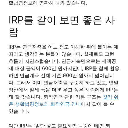
활법령정보에 명확히 나와 있습니다.
IRP를 같이 보면 좋은 사
람
IRP는 연금저축을 어느 정도 이해한 뒤에 붙이는 계
좌라고 생각하는 분들이 많습니다. 실제로도 그런
흐름이 자연스럽습니다. 연금저축만으로는 세액공
제 대상 금액이 600만 원까지인데, IRP를 함께 활용
하면 연금계좌 전체 기준 900만 원까지 넓어집니
다. 그래서 이미 연금저축을 꾸준히 하고 있고, 연말
정산에서 절세 폭을 더 키우고 싶은 사람에게 IRP는
꽤 잘 맞습니다. 퇴직연금 관련 기본 구조는
찾기 쉬
운 생활법령정보의 퇴직연금 안내
에서 같이 볼 수
있습니다.
다만 IRP는 “일단 넣고 필요하면 나중에 빼면 되