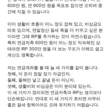
600만 원, 연 900만 원을 목표로 잡으면 오히려 중
간에 지칠 수 있습니다.
이미 생활비 흐름이 어느 정도 잡혀 있고, 비상금도
따로 있으며, 연말정산 절세 폭을 더 키우고 싶은 분
이라면 그때 IRP를 추가하는 것이 자연스럽습니다.
특히 연금저축 600만 원이 어느 정도 익숙해진 상
태라면 IRP 300만 원을 더 보는 구조가 이해도 쉽고
계산도 명확합니다.
저는 연금계좌를 볼 때 늘 세 가지를 같이 봅니다.
첫째, 이 돈이 정말 장기 자금인지.
둘째, 올해만 넣고 끝낼 돈이 아닌지.
셋째, 생활비와 비상금은 이미 분리돼 있는지.
이 세 가지가 정리되면 연금저축과 IRP는 생각보다
단순해집니다. 반대로 이 세 가지가 흐리면 아무리
좋은 절세 항목이어도 오래 유지하기 어렵습니다.