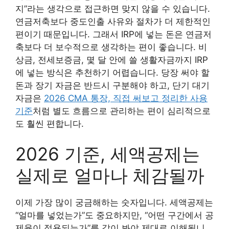
지”라는 생각으로 접근하면 맞지 않을 수 있습니다.
연금저축보다 중도인출 사유와 절차가 더 제한적인
편이기 때문입니다. 그래서 IRP에 넣는 돈은 연금저
축보다 더 보수적으로 생각하는 편이 좋습니다. 비
상금, 전세보증금, 몇 달 안에 쓸 생활자금까지 IRP
에 넣는 방식은 추천하기 어렵습니다. 당장 써야 할
돈과 장기 자금은 반드시 구분해야 하고, 단기 대기
자금은
2026 CMA 통장, 직접 써보고 정리한 사용
기준
처럼 별도 흐름으로 관리하는 편이 심리적으로
도 훨씬 편합니다.
2026 기준, 세액공제는
실제로 얼마나 체감될까
이제 가장 많이 궁금해하는 숫자입니다. 세액공제는
“얼마를 넣었는가”도 중요하지만, “어떤 구간에서 공
제율이 적용되는가”를 같이 봐야 제대로 이해됩니