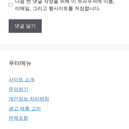
다음 번 댓글 작성을 위해 이 브라우저에 이름,
트
이메일, 그리고 웹사이트를 저장합니다.
푸터메뉴
사이트 소개
문의하기
개인정보 처리방침
광고·제휴 고지
면책조항