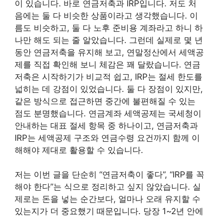
이 있습니다. 바로 연금저축과 IRP입니다. 저도 처
음에는 둘 다 비슷한 상품이라고 생각했습니다. 이
름도 비슷하고, 둘 다 노후 준비용 계좌라고 하니 하
나만 해도 되는 줄 알았습니다. 그런데 실제로 몇 년
동안 연금저축을 유지해 보고, 연말정산에서 세액공
제를 직접 확인해 보니 체감은 꽤 달랐습니다. 연금
저축은 시작하기가 비교적 쉽고, IRP는 절세 한도를
넓히는 데 강점이 있었습니다. 둘 다 장점이 있지만,
같은 방식으로 접근하면 중간에 불편해질 수 있는
점도 분명했습니다. 연금계좌 세액공제는 국세청이
안내하는 대표 절세 항목 중 하나이고, 연금저축과
IRP는 세액공제 구조와 연금수령 요건까지 함께 이
해해야 제대로 활용할 수 있습니다.
저는 이번 글을 단순히 “연금저축이 좋다”, “IRP를 꼭
해야 한다”는 식으로 정리하고 싶지 않았습니다. 실
제로는 돈을 넣는 순간보다, 얼마나 오래 유지할 수
있는지가 더 중요했기 때문입니다. 당장 1~2년 안에